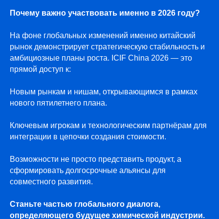
Почему важно участвовать именно в 2026 году?
На фоне глобальных изменений именно китайский
рынок демонстрирует стратегическую стабильность и
амбициозные планы роста. ICIF China 2026 — это
прямой доступ к:
Новым рынкам и нишам, открывающимся в рамках
нового пятилетнего плана.
Ключевым игрокам и технологическим партнёрам для
интеграции в цепочки создания стоимости.
Возможности не просто представить продукт, а
сформировать долгосрочные альянсы для
совместного развития.
Станьте частью глобального диалога,
определяющего будущее химической индустрии.