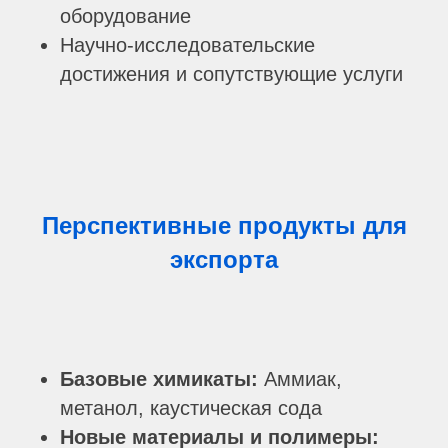
оборудование
Научно-исследовательские
достижения и сопутствующие услуги
Перспективные продукты для
экспорта
Базовые химикаты:
Аммиак,
метанол, каустическая сода
Новые материалы и полимеры: