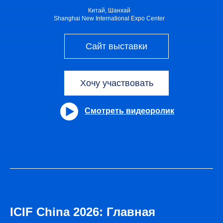
Китай, Шанхай
Shanghai New International Expo Center
Сайт выставки
Хочу участвовать
Смотреть видеоролик
ICIF China 2026: Главная