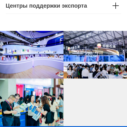
Центры поддержки экспорта