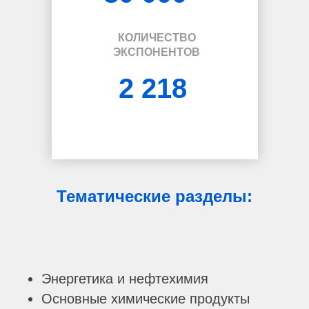
КОЛИЧЕСТВО
ЭКСПОНЕНТОВ
2 218
Тематические разделы:
Энергетика и нефтехимия
Основные химические продукты