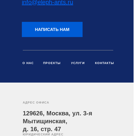
info@eleph-ants.ru
НАПИСАТЬ НАМ
О НАС
ПРОЕКТЫ
УСЛУГИ
КОНТАКТЫ
АДРЕС ОФИСА
129626, Москва, ул. 3-я
Мытищинская,
д. 16, стр. 47
ЮРИДИЧЕСКИЙ АДРЕС