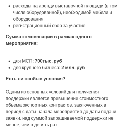
расходы на аренду выставочной площади (в том
числе оборудованной), необходимой мебели и
оборудования;
регистрационный сбор за участие
Сумма компенсации в рамках одного
мероприятия:
для МСП:
700тыс. руб
для крупного бизнеса:
2 млн. руб
Есть ли особые условия?
Одним из основных условий для получения
поддержки является превышение стоимостного
объема экспортных контрактов, заключенных в
период с даты начала мероприятия до даты подачи
заявки, над суммой запрашиваемой поддержки не
менее, чем в девять раз.