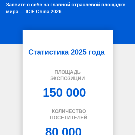
Заявите о себе на главной отраслевой площадке
мира — ICIF China 2026
Статистика 2025 года
ПЛОЩАДЬ
ЭКСПОЗИЦИИ
150 000
КОЛИЧЕСТВО
ПОСЕТИТЕЛЕЙ
80 000