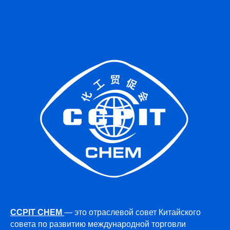
CCPIT CHEM
— это отраслевой совет Китайского
совета по развитию международной торговли