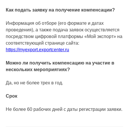
Как подать заявку на получение компенсации?
Информация об отборе (его формате и датах
проведения), а также подача заявок осуществляется
посредством цифровой платформы «Мой экспорт» на
соответствующей странице сайта:
https://myexport.exportcenter.ru
Можно ли получить компенсацию на участие в
нескольких мероприятиях?
Да, но не более трех в год.
Срок
Не более 60 рабочих дней с даты регистрации заявки.