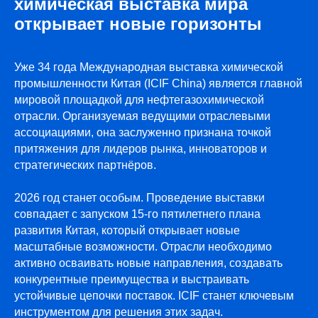
химическая выставка мира
открывает новые горизонты
Уже 34 года Международная выставка химической
промышленности Китая (ICIF China) является главной
мировой площадкой для нефтегазохимической
отрасли. Организуемая ведущими отраслевыми
ПРИ ПОДДЕРЖКЕ
ассоциациями, она заслуженно признана точкой
притяжения для лидеров рынка, инноваторов и
стратегических партнёров.
2026 год станет особым. Проведение выставки
совпадает с запуском 15-го пятилетнего плана
развития Китая, который открывает новые
масштабные возможности. Отрасли необходимо
активно осваивать новые направления, создавать
конкурентные преимущества и выстраивать
устойчивые цепочки поставок. ICIF станет ключевым
инструментом для решения этих задач.