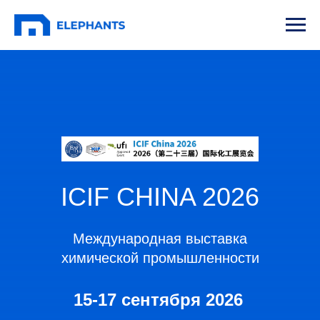
ICIF CHINA 2026
Международная выставка
химической промышленности
15-17 сентября 2026