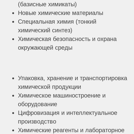
(базисные химикаты)
Новые химические материалы
Специальная химия (тонкий
химический синтез)
Химическая безопасность и охрана
окружающей среды
Упаковка, хранение и транспортировка
химической продукции
Химическое машиностроение и
оборудование
Цифровизация и интеллектуальное
производство
Химические реагенты и лабораторное