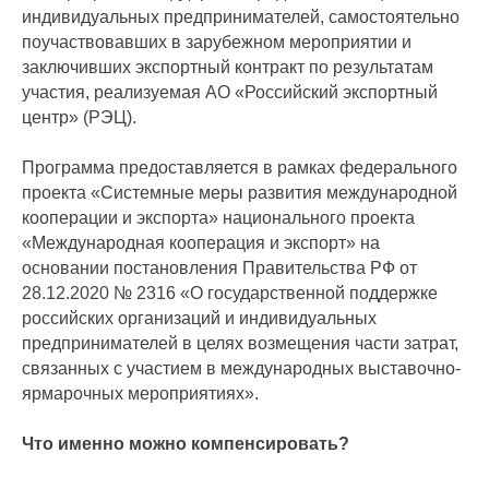
индивидуальных предпринимателей, самостоятельно
поучаствовавших в зарубежном мероприятии и
заключивших экспортный контракт по результатам
участия, реализуемая АО «Российский экспортный
центр» (РЭЦ).
Программа предоставляется в рамках федерального
проекта «Системные меры развития международной
кооперации и экспорта» национального проекта
«Международная кооперация и экспорт» на
основании постановления Правительства РФ от
28.12.2020 № 2316 «О государственной поддержке
российских организаций и индивидуальных
предпринимателей в целях возмещения части затрат,
связанных с участием в международных выставочно-
ярмарочных мероприятиях».
Что именно можно компенсировать?