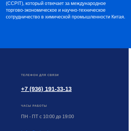
(CCPIT), который отвечает за международное
торгово-экономическое и научно-техническое
сотрудничество в химической промышленности Китая.
ТЕЛЕФОН ДЛЯ СВЯЗИ
+7 (936) 191-33-13
ЧАСЫ РАБОТЫ
ПН - ПТ с 10:00 до 19:00