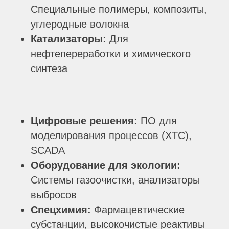
Специальные полимеры, композиты,
углеродные волокна
Катализаторы:
Для
нефтепереработки и химического
синтеза
Цифровые решения:
ПО для
моделирования процессов (ХТС),
SCADA
Оборудование для экологии:
Системы газоочистки, анализаторы
выбросов
Спецхимия:
Фармацевтические
субстанции, высокочистые реактивы