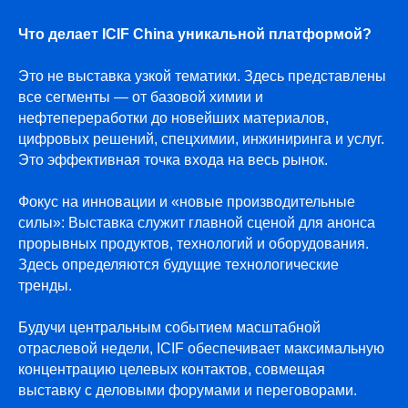
Что делает ICIF China уникальной платформой?
Это не выставка узкой тематики. Здесь представлены
все сегменты — от базовой химии и
нефтепереработки до новейших материалов,
цифровых решений, спецхимии, инжиниринга и услуг.
Это эффективная точка входа на весь рынок.
Фокус на инновации и «новые производительные
силы»: Выставка служит главной сценой для анонса
прорывных продуктов, технологий и оборудования.
Здесь определяются будущие технологические
тренды.
Будучи центральным событием масштабной
отраслевой недели, ICIF обеспечивает максимальную
концентрацию целевых контактов, совмещая
выставку с деловыми форумами и переговорами.