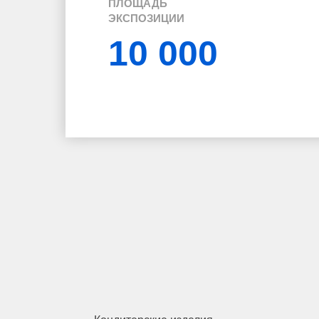
ПЛОЩАДЬ
ЭКСПОЗИЦИИ
10 000