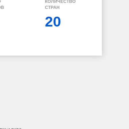
О
КОЛИЧЕСТВО
ОВ
СТРАН
20