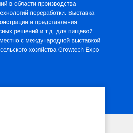
ий в области производства
технологий переработки. Выставка
онстрации и представления
сных решений и т.д. для пищевой
местно с международной выставкой
сельского хозяйства Growtech Expo