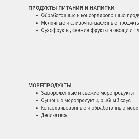
ПРОДУКТЫ ПИТАНИЯ И НАПИТКИ
Обработанные и консервированные прод
Молочные и сливочно-масляные продукт
Сухофрукты, свежие фрукты и овощи и т.д
МОРЕПРОДУКТЫ
Замороженные и свежие морепродукты
Сушеные морепродукты, рыбный соус
Консервированные и обработанные морепр
Деликатесы