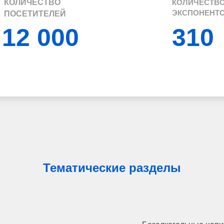
КОЛИЧЕСТВО
КОЛИЧЕСТВ
ЭКСПОНЕНТ
ПОСЕТИТЕЛЕЙ
12 000
310
Тематические разделы