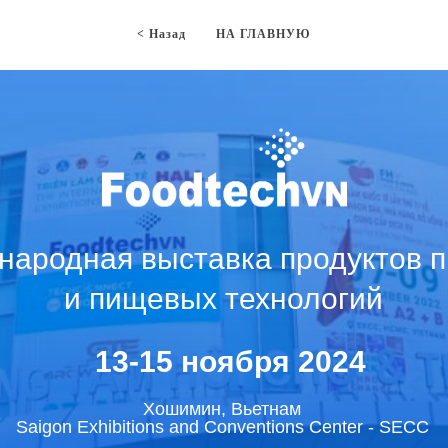
< Назад
НА ГЛАВНУЮ
ародная выставка продуктов п
и пищевых технологий
13-15 ноября 2024
Хошимин, Вьетнам
Saigon Exhibitions and Conventions Center - SECC