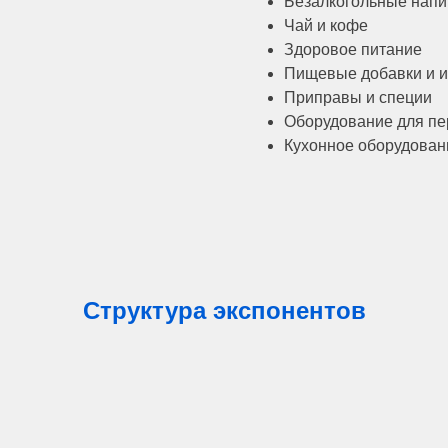
Безалкогольные напи
Чай и кофе
Здоровое питание
Пищевые добавки и 
Приправы и специи
Оборудование для пе
Кухонное оборудовани
Структура экспонентов