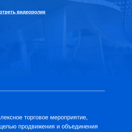
отреть видеоролик
ексное торговое мероприятие,
 целью продвижения и объединения