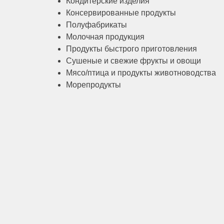
Кондитерские изделия
Консервированные продукты
Полуфабрикаты
Молочная продукция
Продукты быстрого приготовления
Сушеные и свежие фрукты и овощи
Мясо/птица и продукты животноводства
Морепродукты