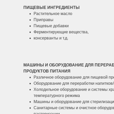
ПИЩЕВЫЕ ИНГРЕДИЕНТЫ
Растительное масло
Приправы
Пищевые добавки
Ферментирующие вещества,
консерванты и т.д.
МАШИНЫ И ОБОРУДОВАНИЕ ДЛЯ ПЕРЕРАБ
ПРОДУКТОВ ПИТАНИЯ
Различное оборудование для пищевой п
Оборудование для переработки напитков/
Холодильное оборудование и системы хр
температурного режима
Машины и оборудование для стерилизаци
Санитарные системы и очистное оборудо
пастеризации