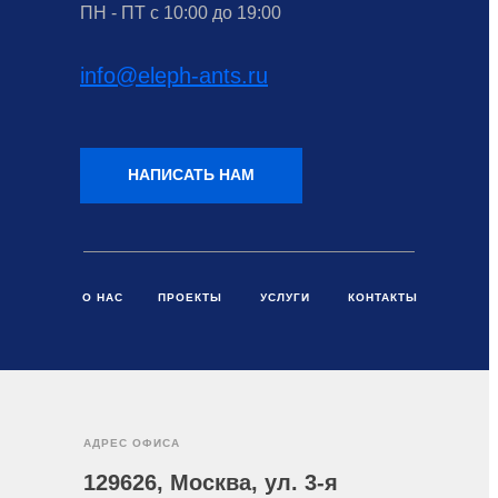
ПН - ПТ с 10:00 до 19:00
info@eleph-ants.ru
НАПИСАТЬ НАМ
О НАС
ПРОЕКТЫ
УСЛУГИ
КОНТАКТЫ
АДРЕС ОФИСА
129626, Москва, ул. 3-я