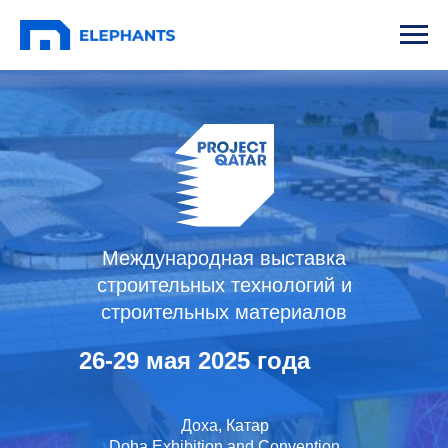
Международная выставка
строительных технологий и
строительных материалов
26-29 мая 2025 года
Доха, Катар
Doha Exhibition and Convention