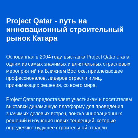
Project Qatar - путь на
инновационный строительный
рынок Катара
ПРИ ПОДДЕРЖКЕ
Основанная в 2004 году, выставка Project Qatar стала
одним из самых значимых и влиятельных отраслевых
мероприятий на Ближнем Востоке, привлекающее
профессионалов, лидеров отрасли и лиц,
принимающих решения, со всего мира.
Project Qatar предоставляет участникам и посетителям
выставки динамичную платформу для проведения
значимых деловых встреч, поиска инновационных
решений и изучения новых тенденций, которые
определяют будущее строительной отрасли.