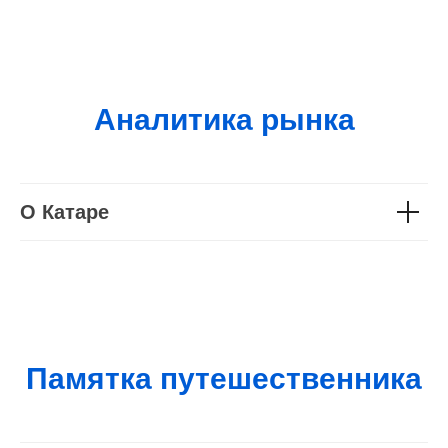
Аналитика рынка
О Катаре
Памятка путешественника