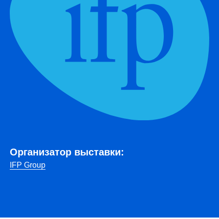
Организатор выставки:
IFP Group