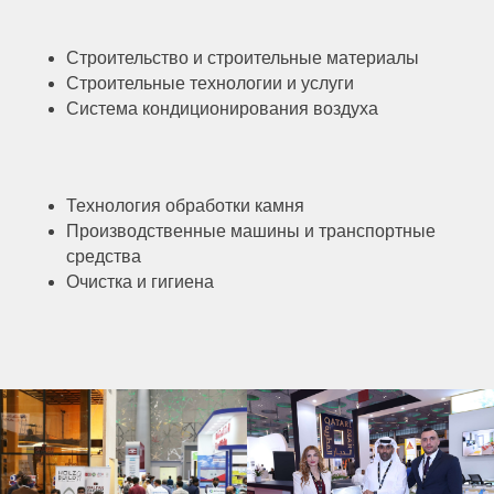
Строительство и строительные материалы
Строительные технологии и услуги
Система кондиционирования воздуха
Технология обработки камня
Производственные машины и транспортные
средства
Очистка и гигиена