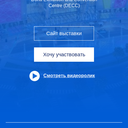
Centre (DECC)
Сайт выставки
Хочу участвовать
Смотреть видеоролик