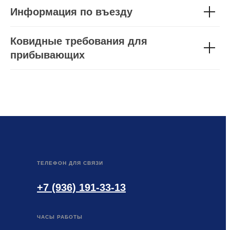
Информация по въезду
Ковидные требования для
прибывающих
ТЕЛЕФОН ДЛЯ СВЯЗИ
+7 (936) 191-33-13
ЧАСЫ РАБОТЫ