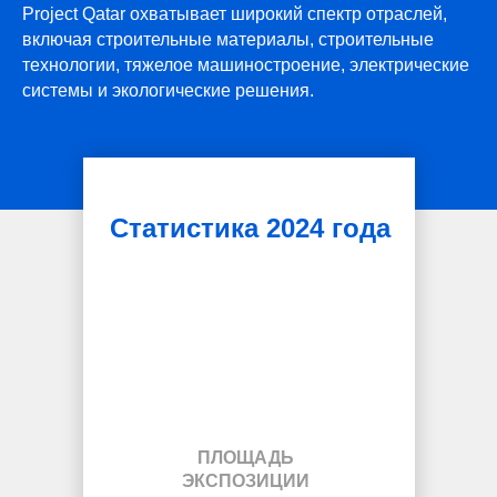
Project Qatar охватывает широкий спектр отраслей,
включая строительные материалы, строительные
технологии, тяжелое машиностроение, электрические
системы и экологические решения.
Статистика 2024 года
ПЛОЩАДЬ
ЭКСПОЗИЦИИ