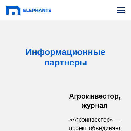
Информационные
партнеры
Агроинвестор,
журнал
«Агроинвестор» —
проект объединяет