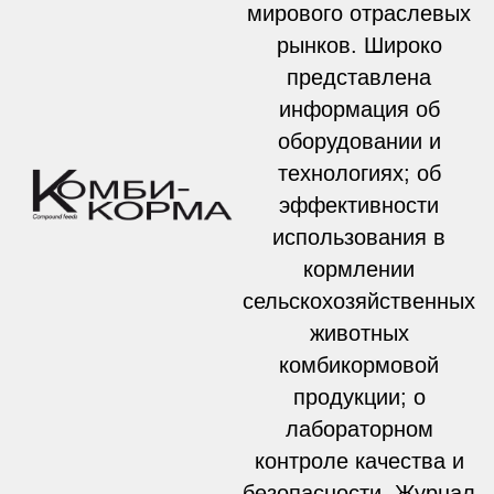
мирового отраслевых
рынков. Широко
представлена
информация об
оборудовании и
технологиях; об
эффективности
использования в
кормлении
сельскохозяйственных
животных
комбикормовой
продукции; о
лабораторном
контроле качества и
безопасности. Журнал