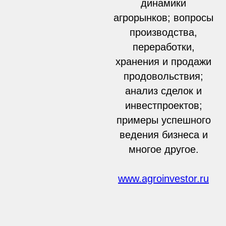
динамики
агрорынков; вопросы
производства,
переработки,
хранения и продажи
продовольствия;
анализ сделок и
инвестпроектов;
примеры успешного
ведения бизнеса и
многое другое.
www.agroinvestor.ru