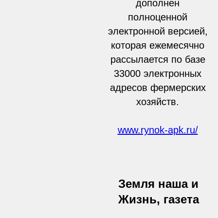
дополнен
полноценной
электронной версией,
которая ежемесячно
рассылается по базе
33000 электронных
адресов фермерских
хозяйств.
www.rynok-apk.ru/
Земля наша и
Жизнь, газета