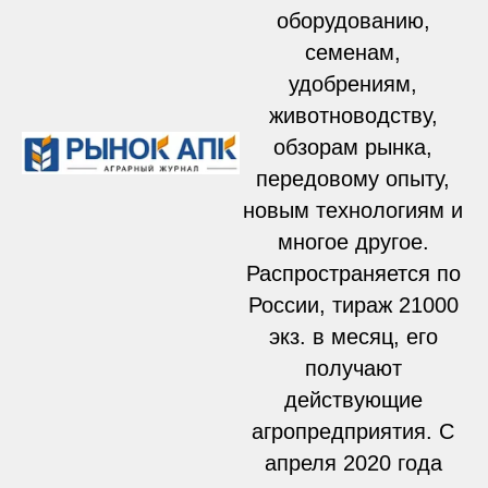
оборудованию,
семенам,
удобрениям,
животноводству,
обзорам рынка,
передовому опыту,
новым технологиям и
многое другое.
Распространяется по
России, тираж 21000
экз. в месяц, его
получают
действующие
агропредприятия. С
апреля 2020 года