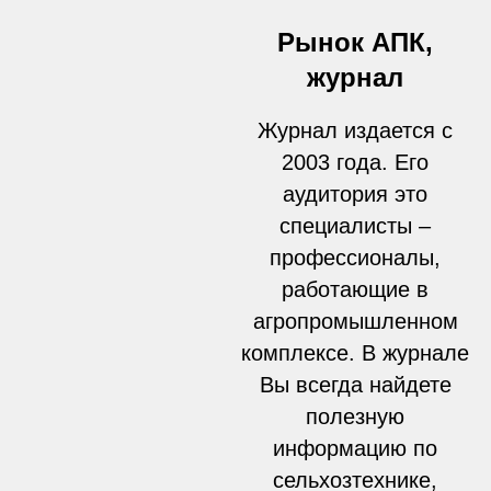
Рынок АПК,
журнал
Журнал издается с
2003 года. Его
аудитория это
специалисты –
профессионалы,
работающие в
агропромышленном
комплексе. В журнале
Вы всегда найдете
полезную
информацию по
сельхозтехнике,