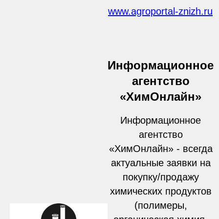
www.agroportal-znizh.ru
Информационное
агентство
«ХимОнлайн»
Информационное
агентство
«ХимОнлайн» - всегда
актуальные заявки на
покупку/продажу
химических продуктов
(полимеры,