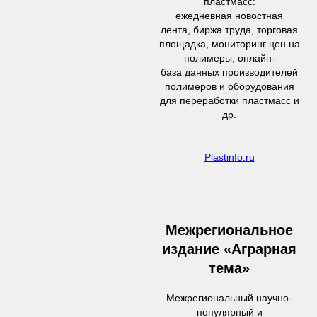
пластмасс:
ежедневная новостная
лента, биржа труда, торговая
площадка, мониторинг цен на
полимеры, онлайн-
база данных производителей
полимеров и оборудования
для переработки пластмасс и
др.
Plastinfo.ru
Межрегиональное
издание «Аграрная
тема»
Межрегиональный научно-
популярный и