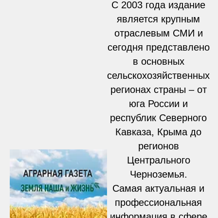
С 2003 года издание
является крупным
отраслевым СМИ и
сегодня представлено
в основных
сельскохозяйственных
регионах страны – от
юга России и
республик Северного
Кавказа, Крыма до
регионов
Центрального
Черноземья.
Самая актуальная и
профессиональная
информация в сфере