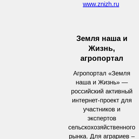
www.znizh.ru
Земля наша и
Жизнь,
агропортал
Агропортал «Земля
наша и Жизнь» —
российский активный
интернет-проект для
участников и
экспертов
сельскохозяйственного
рынка. Для аграриев –