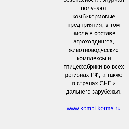
получают
комбикормовые
предприятия, в том
числе в составе
агрохолдингов,
животноводческие
комплексы и
птицефабрики во всех
регионах РФ, а также
в странах СНГ и
дальнего зарубежья.
www.kombi-korma.ru