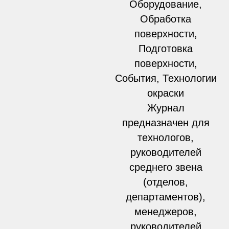
Оборудование,
Обработка
поверхности,
Подготовка
поверхности,
События, Технологии
окраски
Журнал
предназначен для
технологов,
руководителей
среднего звена
(отделов,
департаментов),
менеджеров,
руководителей