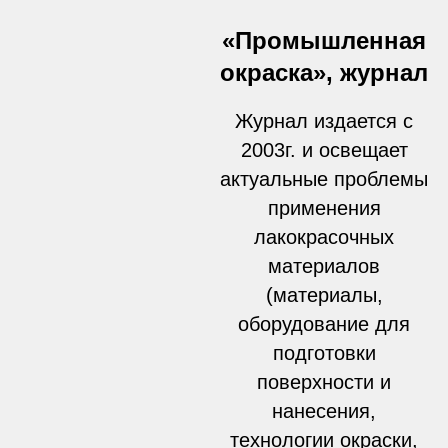
«Промышленная
окраска», журнал
Журнал издается с
2003г. и освещает
актуальные проблемы
применения
лакокрасочных
материалов
(материалы,
оборудование для
подготовки
поверхности и
нанесения,
технологии окраски,