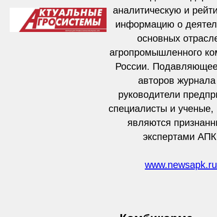
аналитическую и рейт
информацию о деятел
основных отрасл
агропромышленного ко
России. Подавляющее
авторов журнала
руководители предпр
специалисты и ученые,
являются признан
экспертами АПК
www.newsapk.ru