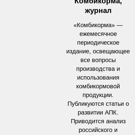
Комбикорма,
журнал
«Комбикорма» —
ежемесячное
периодическое
издание, освещающее
все вопросы
производства и
использования
комбикормовой
продукции.
Публикуются статьи о
развитии АПК.
Приводится анализ
российского и