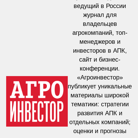
ведущий в России
журнал для
владельцев
агрокомпаний, топ-
менеджеров и
инвесторов в АПК,
сайт и бизнес-
конференции.
«Агроинвестор»
публикует уникальные
материалы широкой
тематики: стратегии
развития АПК и
отдельных компаний;
оценки и прогнозы