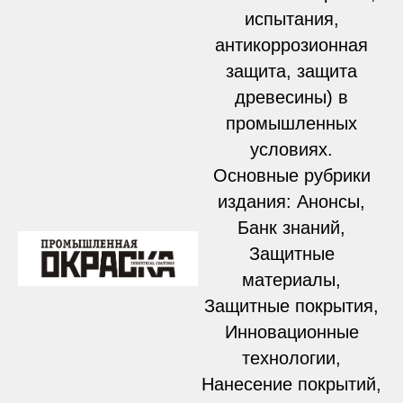
испытания,
антикоррозионная
защита, защита
древесины) в
промышленных
условиях.
Основные рубрики
издания: Анонсы,
Банк знаний,
Защитные
материалы,
Защитные покрытия,
Инновационные
технологии,
Нанесение покрытий,