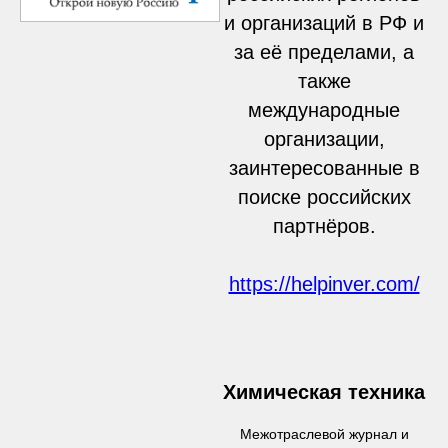
и организаций в РФ и
за её пределами, а
также
международные
организации,
заинтересованные в
поиске российских
партнёров.
https://helpinver.com/
Химическая техника
Межотраслевой журнал и