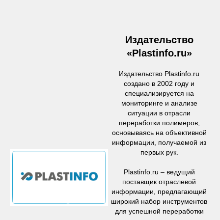
Издательство
«Plastinfo.ru»
Издательство Plastinfo.ru
создано в 2002 году и
специализируется на
мониторинге и анализе
ситуации в отрасли
переработки полимеров,
основываясь на объективной
информации, получаемой из
первых рук.
Plastinfo.ru – ведущий
поставщик отраслевой
информации, предлагающий
широкий набор инструментов
для успешной переработки