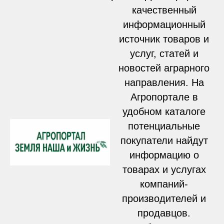
качественный
информационный
источник товаров и
услуг, статей и
новостей аграрного
направления. На
Агропортале в
удобном каталоге
потенциальные
покупатели найдут
информацию о
товарах и услугах
компаний-
производителей и
продавцов.