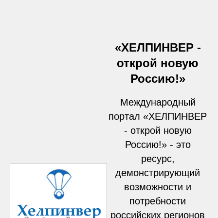
«ХЕЛПИНВЕР -
открой новую
Россию!»
Международный
портал «ХЕЛПИНВЕР
- открой новую
Россию!» - это
ресурс,
демонстрирующий
возможности и
потребности
российских регионов