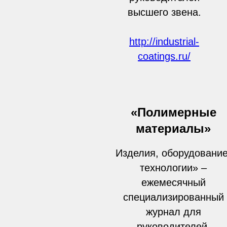
высшего звена.
http://industrial-
coatings.ru/
«Полимерные
материалы»
Изделия, оборудование
технологии» –
ежемесячный
специализированный
журнал для
руководителей,