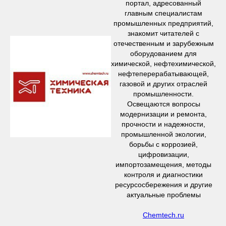
портал, адресованный
главным специалистам
промышленных предприятий,
знакомит читателей с
отечественным и зарубежным
оборудованием для
химической, нефтехимической,
нефтеперерабатывающей,
газовой и других отраслей
промышленности.
Освещаются вопросы
модернизации и ремонта,
прочности и надежности,
промышленной экологии,
борьбы с коррозией,
цифровизации,
импортозамещения, методы
контроля и диагностики
ресурсосбережения и другие
актуальные проблемы
Chemtech.ru