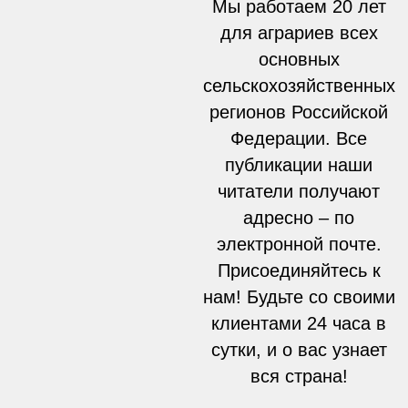
Мы работаем 20 лет
для аграриев всех
основных
сельскохозяйственных
регионов Российской
Федерации. Все
публикации наши
читатели получают
адресно – по
электронной почте.
Присоединяйтесь к
нам! Будьте со своими
клиентами 24 часа в
сутки, и о вас узнает
вся страна!