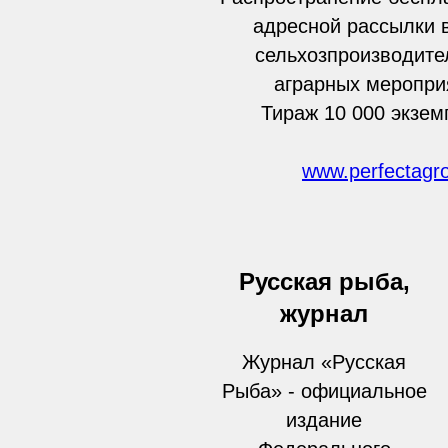
адресной рассылки 
сельхозпроизводите
аграрных меропри
Тираж 10 000 экзем
www.perfectagro
Русская рыба,
журнал
Журнал «Русская
Рыба» - официальное
издание