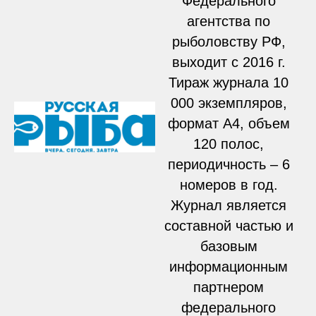
Федерального
агентства по
рыболовству РФ,
выходит с 2016 г.
Тираж журнала 10
000 экземпляров,
формат А4, объем
120 полос,
периодичность – 6
номеров в год.
Журнал является
составной частью и
базовым
информационным
партнером
федерального