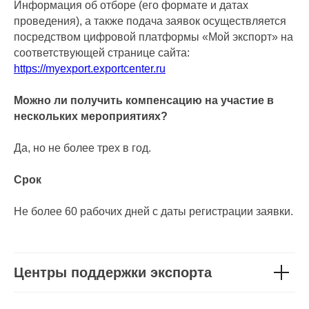
Информация об отборе (его формате и датах
проведения), а также подача заявок осуществляется
посредством цифровой платформы «Мой экспорт» на
соответствующей странице сайта:
https://myexport.exportcenter.ru
Можно ли получить компенсацию на участие в
нескольких мероприятиях?
Да, но не более трех в год.
Срок
Не более 60 рабочих дней с даты регистрации заявки.
Центры поддержки экспорта