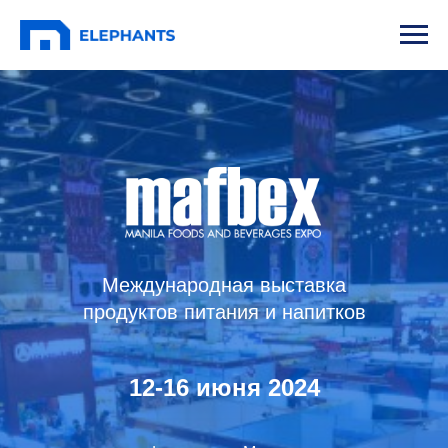
Международная выставка
продуктов питания и напитков
12-16 июня 2024