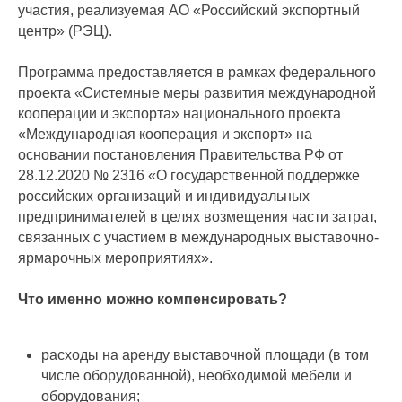
участия, реализуемая АО «Российский экспортный
центр» (РЭЦ).
Программа предоставляется в рамках федерального
проекта «Системные меры развития международной
кооперации и экспорта» национального проекта
«Международная кооперация и экспорт» на
основании постановления Правительства РФ от
28.12.2020 № 2316 «О государственной поддержке
российских организаций и индивидуальных
предпринимателей в целях возмещения части затрат,
связанных с участием в международных выставочно-
ярмарочных мероприятиях».
Что именно можно компенсировать?
расходы на аренду выставочной площади (в том
числе оборудованной), необходимой мебели и
оборудования;