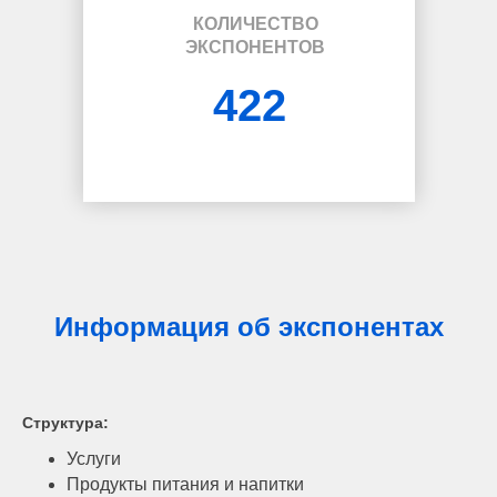
КОЛИЧЕСТВО
ЭКСПОНЕНТОВ
422
Информация об экспонентах
Структура:
Услуги
Продукты питания и напитки