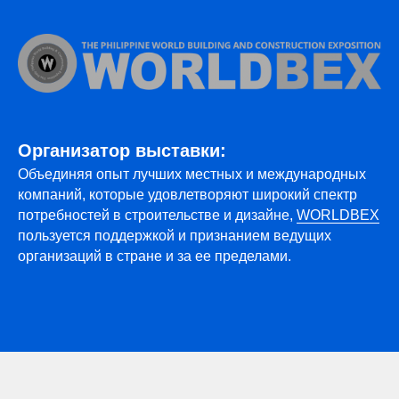
Организатор выставки:
Объединяя опыт лучших местных и международных
компаний, которые удовлетворяют широкий спектр
потребностей в строительстве и дизайне,
WORLDBEX
пользуется поддержкой и признанием ведущих
организаций в стране и за ее пределами.