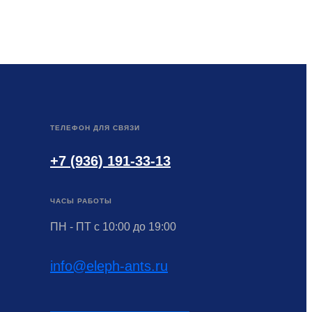
ТЕЛЕФОН ДЛЯ СВЯЗИ
+7 (936) 191-33-13
ЧАСЫ РАБОТЫ
ПН - ПТ с 10:00 до 19:00
info@eleph-ants.ru
НАПИСАТЬ НАМ