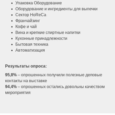
Упаковка Оборудование
Оборудование и ингредиенты для выпечки
Сектор HoReCa
Франчайзинг
Кофе и чай
Вина и крепкие спиртные напитки
Кухонные принадлежности
Бытовая техника
Автоматизация
Результаты опроса:
95,8%
– опрошенных получили полезные деловые
контакты на выставке
94,4%
– опрошенных остались довольны качеством
мероприятия