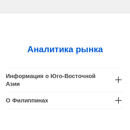
Аналитика рынка
Информация о Юго-Восточной
Азии
О Филиппинах