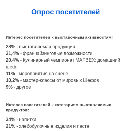
Опрос посетителей
Интерес посетителей к выставочным активностям:
28%
- выставляемая продукция
21,4%
- франчайзинговые возможности
20,4%
- Кулинарный чемпионат MAFBEX: домашний
шеф;
11%
- мероприятия на сцене
10,2%
- мастер-классы от мировых Шефов
9%
- другое
Интерес посетителей к категориям выставляемых
продуктов:
34%
- напитки
21%
- хлебобулочные изделия и паста