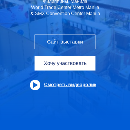
Филиппины, Манила
World Trade Center Metro Manila
& SMX Convention Center Manila
Сайт выставки
Хочу участвовать
Смотреть видеоролик