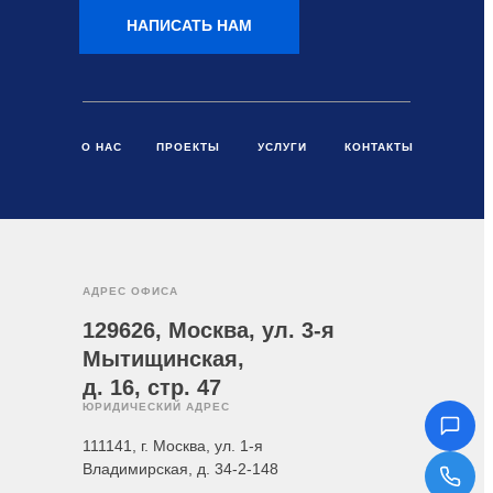
О НАС
ПРОЕКТЫ
УСЛУГИ
КОНТАКТЫ
АДРЕС ОФИСА
129626, Москва, ул. 3-я
Мытищинская,
д. 16, стр. 47
ЮРИДИЧЕСКИЙ АДРЕС
111141, г. Москва, ул. 1-я
Владимирская, д. 34-2-148
ООО «ЭлефАнтс» 2015-2026 © Все права защищены.