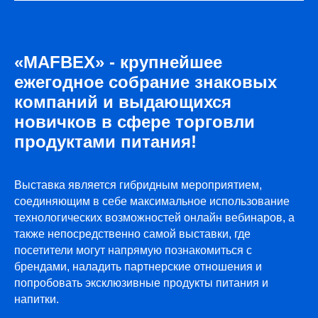
«MAFBEX» - крупнейшее
ежегодное собрание знаковых
компаний и выдающихся
новичков в сфере торговли
ПРИ ПОДДЕРЖКЕ
продуктами питания!
Выставка является гибридным мероприятием,
соединяющим в себе максимальное использование
технологических возможностей онлайн вебинаров, а
также непосредственно самой выставки, где
посетители могут напрямую познакомиться с
брендами, наладить партнерские отношения и
попробовать эксклюзивные продукты питания и
напитки.