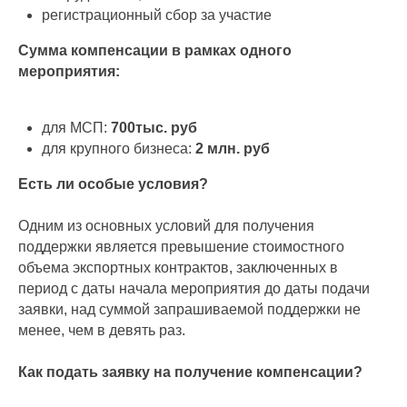
регистрационный сбор за участие
Сумма компенсации в рамках одного
мероприятия:
для МСП:
700тыс. руб
для крупного бизнеса:
2 млн. руб
Есть ли особые условия?
Одним из основных условий для получения
поддержки является превышение стоимостного
объема экспортных контрактов, заключенных в
период с даты начала мероприятия до даты подачи
заявки, над суммой запрашиваемой поддержки не
менее, чем в девять раз.
Как подать заявку на получение компенсации?