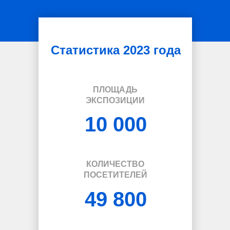
Статистика 2023 года
ПЛОЩАДЬ
ЭКСПОЗИЦИИ
10 000
КОЛИЧЕСТВО
ПОСЕТИТЕЛЕЙ
49 800