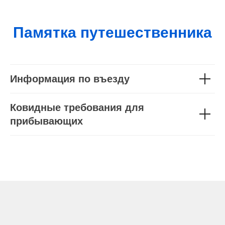
Памятка путешественника
Информация по въезду
Ковидные требования для
прибывающих