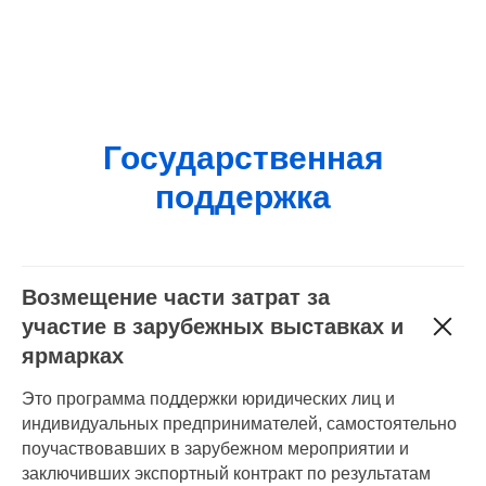
Государственная
поддержка
Возмещение части затрат за
участие в зарубежных выставках и
ярмарках
Это программа поддержки юридических лиц и
индивидуальных предпринимателей, самостоятельно
поучаствовавших в зарубежном мероприятии и
заключивших экспортный контракт по результатам