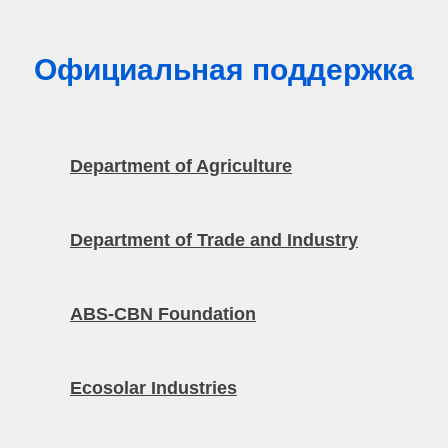
Официальная поддержка
Department of Agriculture
Department of Trade and Industry
ABS-CBN Foundation
Ecosolar Industries