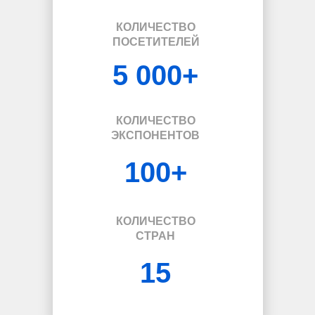
КОЛИЧЕСТВО
ПОСЕТИТЕЛЕЙ
5 000+
КОЛИЧЕСТВО
ЭКСПОНЕНТОВ
100+
КОЛИЧЕСТВО
СТРАН
15