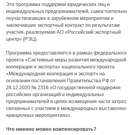
Это программа поддержки юридических лиц и
индивидуальных предпринимателей, самостоятельно
поучаствовавших в зарубежном мероприятии и
заключивших экспортный контракт по результатам
участия, реализуемая АО «Российский экспортный
центр» (РЭЦ).
Программа предоставляется в рамках федерального
проекта «Системные меры развития международной
кооперации и экспорта» национального проекта
«Международная кооперация и экспорт» на
основании постановления Правительства РФ от
28.12.2020 № 2316 «О государственной поддержке
российских организаций и индивидуальных
предпринимателей в целях возмещения части затрат,
связанных с участием в международных выставочно-
ярмарочных мероприятиях».
Что именно можно компенсировать?