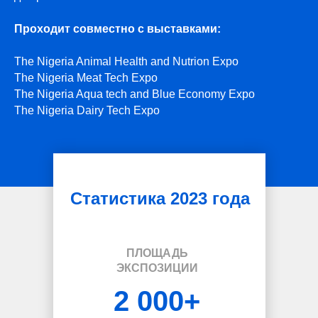
Проходит совместно с выставками:
The Nigeria Animal Health and Nutrion Expo
The Nigeria Meat Tech Expo
The Nigeria Aqua tech and Blue Economy Expo
The Nigeria Dairy Tech Expo
Статистика 2023 года
ПЛОЩАДЬ
ЭКСПОЗИЦИИ
2 000+