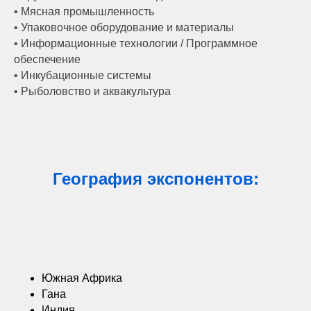
• Мясная промышленность
• Упаковочное оборудование и материалы
• Информационные технологии / Программное
обеспечение
• Инкубационные системы
• Рыболовство и аквакультура
География экспонентов:
Южная Африка
Гана
Индия