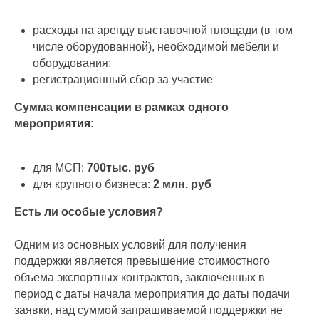
расходы на аренду выставочной площади (в том
числе оборудованной), необходимой мебели и
оборудования;
регистрационный сбор за участие
Сумма компенсации в рамках одного
мероприятия:
для МСП:
700тыс. руб
для крупного бизнеса:
2 млн. руб
Есть ли особые условия?
Одним из основных условий для получения
поддержки является превышение стоимостного
объема экспортных контрактов, заключенных в
период с даты начала мероприятия до даты подачи
заявки, над суммой запрашиваемой поддержки не