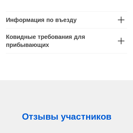
Информация по въезду
Ковидные требования для
прибывающих
Отзывы участников