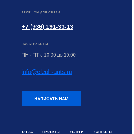
ТЕЛЕФОН ДЛЯ СВЯЗИ
+7 (936) 191-33-13
ЧАСЫ РАБОТЫ
ПН - ПТ с 10:00 до 19:00
info@eleph-ants.ru
НАПИСАТЬ НАМ
О НАС
ПРОЕКТЫ
УСЛУГИ
КОНТАКТЫ