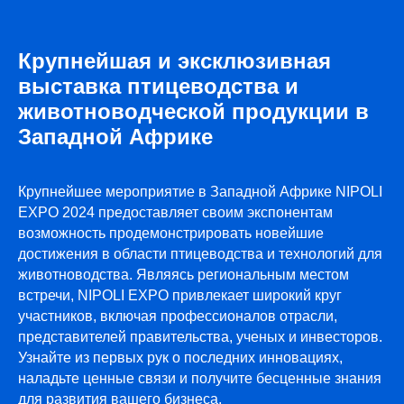
Крупнейшая и эксклюзивная
выставка птицеводства и
животноводческой продукции в
Западной Африке
ПРИ ПОДДЕРЖКЕ
Крупнейшее мероприятие в Западной Африке NIPOLI
EXPO 2024 предоставляет своим экспонентам
возможность продемонстрировать новейшие
достижения в области птицеводства и технологий для
животноводства. Являясь региональным местом
встречи, NIPOLI EXPO привлекает широкий круг
участников, включая профессионалов отрасли,
представителей правительства, ученых и инвесторов.
Узнайте из первых рук о последних инновациях,
наладьте ценные связи и получите бесценные знания
для развития вашего бизнеса.