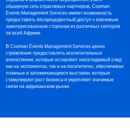
обширную сеть отраслевых партнеров, Cooman
Events Management Services имеют возможность
предоставить беспрецедентный доступ к ключевым
заинтересованным сторонам из различных секторов
по всей Африке.
В Cooman Events Management Services ценно
стремление предоставлять исключительные
впечатления, которые оставляют неизгладимый след
как на экспонентах, так и на посетителях, обеспечивая
плавные и запоминающиеся выставки, которые
стимулируют рост бизнеса и укрепляют значимые
связи на африканском рынке.