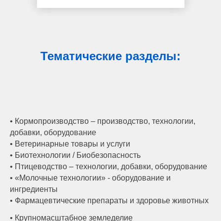
Тематические разделы:
• Кормопроизводство – производство, технологии,
добавки, оборудование
• Ветеринарные товары и услуги
• Биотехнологии / Биобезопасность
• Птицеводство – технологии, добавки, оборудование
• «Молочные технологии» - оборудование и
ингредиенты
• Фармацевтические препараты и здоровье животных
• Крупномасштабное земледелие