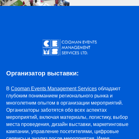
Организатор выставки:
В
Cooman Events Management Services
обладают
глубоким пониманием регионального рынка и
многолетним опытом в организации мероприятий.
Организаторы заботятся обо всех аспектах
мероприятий, включая материалы, логистику, выбор
места проведения, дизайн выставки, маркетинговые
кампании, управление посетителями, цифровые
сервисы и анализ после мероприятия. Имея