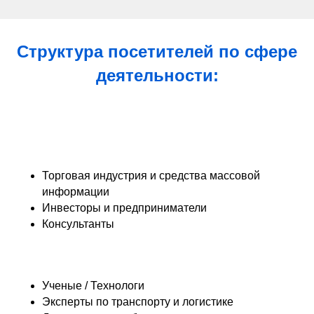
Структура посетителей по сфере
деятельности:
Торговая индустрия и средства массовой
информации
Инвесторы и предприниматели
Консультанты
Ученые / Технологи
Эксперты по транспорту и логистике