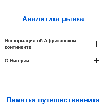
Аналитика рынка
Информация об Африканском
континенте
О Нигерии
Памятка путешественника