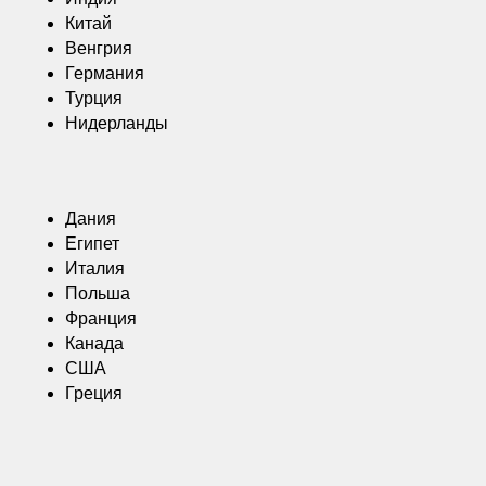
Китай
Венгрия
Германия
Турция
Нидерланды
Дания
Египет
Италия
Польша
Франция
Канада
США
Греция