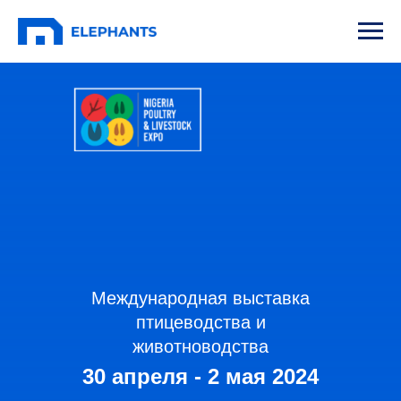
Международная выставка
птицеводства и
животноводства
30 апреля - 2 мая 2024