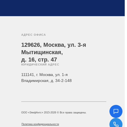
АДРЕС ОФИСА
129626, Москва, ул. 3-я
Мытищинская,
д. 16, стр. 47
ЮРИДИЧЕСКИЙ АДРЕС
111141, г. Москва, ул. 1-я
Владимирская, д. 34-2-148
ООО «ЭлефАнтс» 2015-2026 © Все права защищены.
Политика конфиденциальности