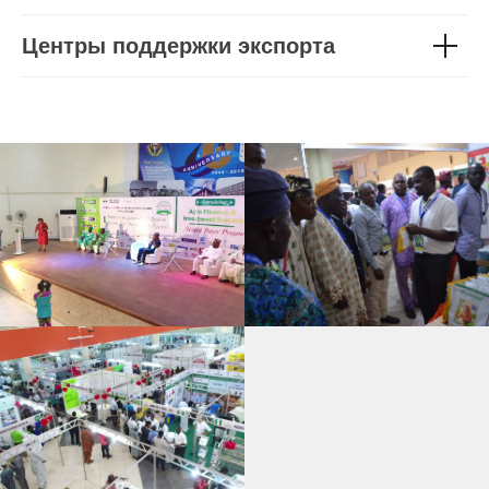
Центры поддержки экспорта