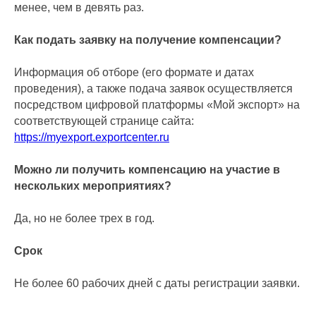
менее, чем в девять раз.
Как подать заявку на получение компенсации?
Информация об отборе (его формате и датах
проведения), а также подача заявок осуществляется
посредством цифровой платформы «Мой экспорт» на
соответствующей странице сайта:
https://myexport.exportcenter.ru
Можно ли получить компенсацию на участие в
нескольких мероприятиях?
Да, но не более трех в год.
Срок
Не более 60 рабочих дней с даты регистрации заявки.