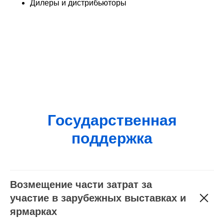
Дилеры и дистрибьюторы
Государственная
поддержка
Возмещение части затрат за
участие в зарубежных выставках и
ярмарках