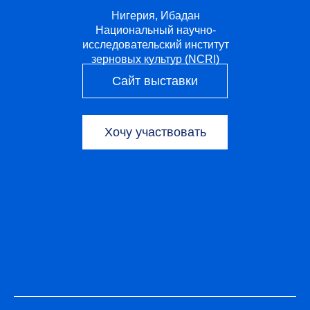
Нигерия, Ибадан
Национальный научно-
исследовательский институт
зерновых культур (NCRI)
Сайт выставки
Хочу участвовать