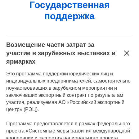
Государственная
поддержка
Возмещение части затрат за
участие в зарубежных выставках и
ярмарках
Это программа поддержки юридических лиц и
индивидуальных предпринимателей, самостоятельно
поучаствовавших в зарубежном мероприятии и
заключивших экспортный контракт по результатам
участия, реализуемая АО «Российский экспортный
центр» (РЭЦ).
Программа предоставляется в рамках федерального
проекта «Системные меры развития международной
кооперации и экспорта» национального проекта