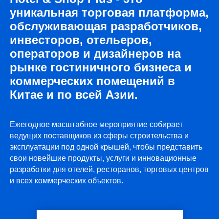
уникальная торговая платформа,
обслуживающая разработчиков,
инвесторов, отельеров,
операторов и дизайнеров на
рынке гостиничного бизнеса и
коммерческих помещений в
Китае и по всей Азии.
Ежегодное масштабное мероприятие собирает
ведущих поставщиков из сферы строительства и
эксплуатации под одной крышей, чтобы представить
свои новейшие продукты, услуги и инновационные
разработки для отелей, ресторанов, торговых центров
и всех коммерческих объектов.