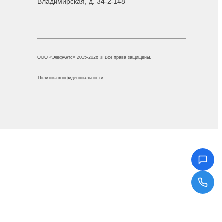
Владимирская, д. 34-2-148
ООО «ЭлефАнтс» 2015-2026 © Все права защищены.
Политика конфиденциальности