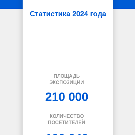
Статистика 2024 года
ПЛОЩАДЬ
ЭКСПОЗИЦИИ
210 000
КОЛИЧЕСТВО
ПОСЕТИТЕЛЕЙ