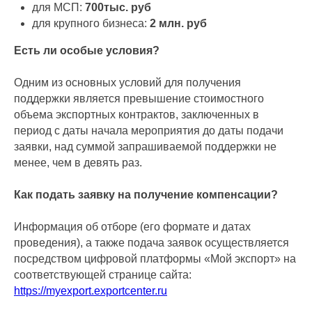
для МСП:
700тыс. руб
для крупного бизнеса:
2 млн. руб
Есть ли особые условия?
Одним из основных условий для получения
поддержки является превышение стоимостного
объема экспортных контрактов, заключенных в
период с даты начала мероприятия до даты подачи
заявки, над суммой запрашиваемой поддержки не
менее, чем в девять раз.
Как подать заявку на получение компенсации?
Информация об отборе (его формате и датах
проведения), а также подача заявок осуществляется
посредством цифровой платформы «Мой экспорт» на
соответствующей странице сайта:
https://myexport.exportcenter.ru