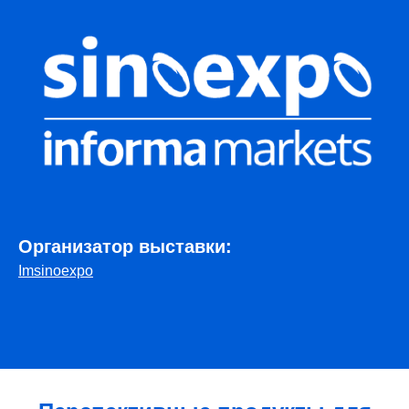
Организатор выставки:
Imsinoexpo