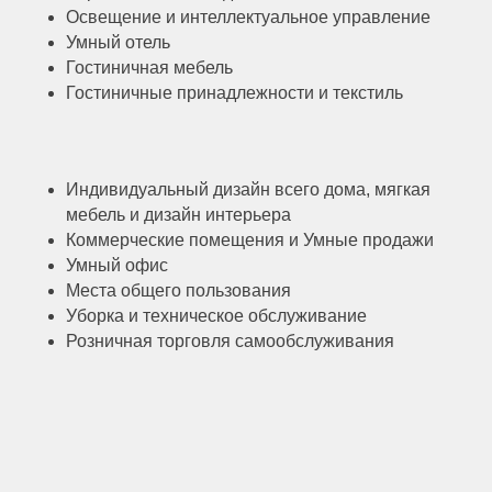
Освещение и интеллектуальное управление
Умный отель
Гостиничная мебель
Гостиничные принадлежности и текстиль
Индивидуальный дизайн всего дома, мягкая
мебель и дизайн интерьера
Коммерческие помещения и Умные продажи
Умный офис
Места общего пользования
Уборка и техническое обслуживание
Розничная торговля самообслуживания