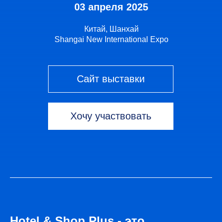
03 апреля 2025
Китай, Шанхай
Shangai New International Expo
Сайт выставки
Хочу участвовать
Hotel & Shop Plus - это