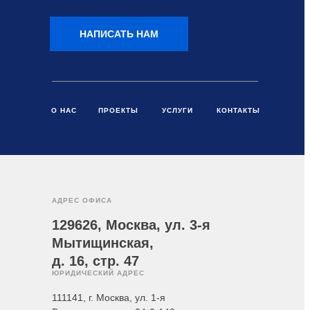
НАПИСАТЬ НАМ
О НАС
ПРОЕКТЫ
УСЛУГИ
КОНТАКТЫ
АДРЕС ОФИСА
129626, Москва, ул. 3-я
Мытищинская,
д. 16, стр. 47
ЮРИДИЧЕСКИЙ АДРЕС
111141, г. Москва, ул. 1-я