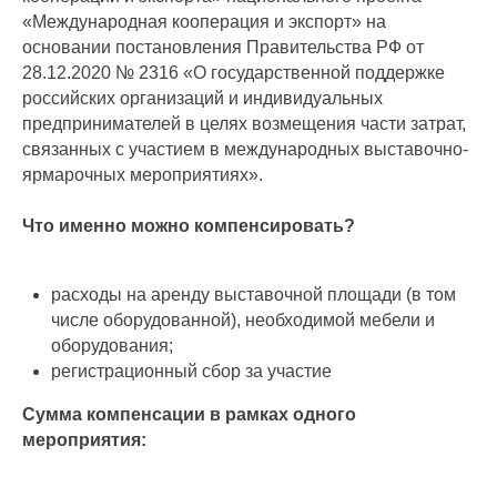
«Международная кооперация и экспорт» на
основании постановления Правительства РФ от
28.12.2020 № 2316 «О государственной поддержке
российских организаций и индивидуальных
предпринимателей в целях возмещения части затрат,
связанных с участием в международных выставочно-
ярмарочных мероприятиях».
Что именно можно компенсировать?
расходы на аренду выставочной площади (в том
числе оборудованной), необходимой мебели и
оборудования;
регистрационный сбор за участие
Сумма компенсации в рамках одного
мероприятия: