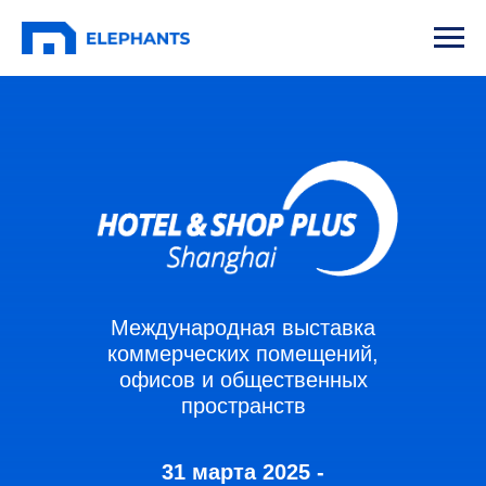
Международная выставка
коммерческих помещений,
офисов и общественных
пространств
31 марта 2025 -