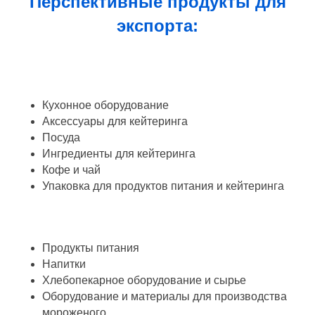
Перспективные продукты для
экспорта:
Кухонное оборудование
Аксессуары для кейтеринга
Посуда
Ингредиенты для кейтеринга
Кофе и чай
Упаковка для продуктов питания и кейтеринга
Продукты питания
Напитки
Хлебопекарное оборудование и сырье
Оборудование и материалы для производства
мороженого