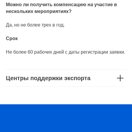
Можно ли получить компенсацию на участие в
нескольких мероприятиях?
Да, но не более трех в год.
Срок
Не более 60 рабочих дней с даты регистрации заявки.
Центры поддержки экспорта