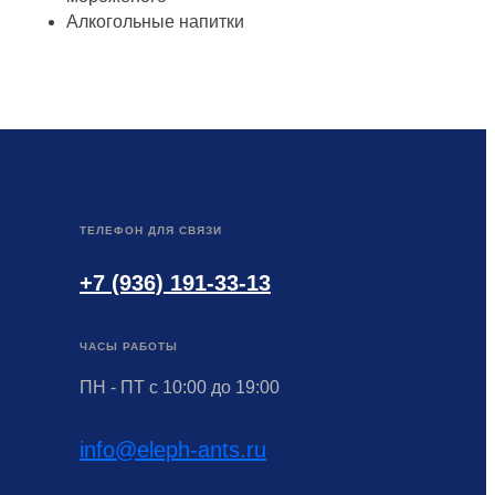
Алкогольные напитки
ТЕЛЕФОН ДЛЯ СВЯЗИ
+7 (936) 191-33-13
ЧАСЫ РАБОТЫ
ПН - ПТ с 10:00 до 19:00
info@eleph-ants.ru