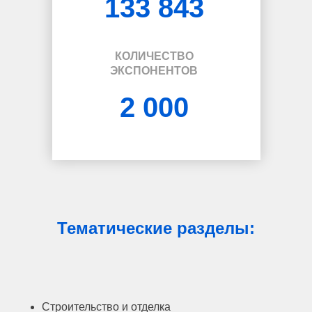
133 843
КОЛИЧЕСТВО
ЭКСПОНЕНТОВ
2 000
Тематические разделы:
Строительство и отделка