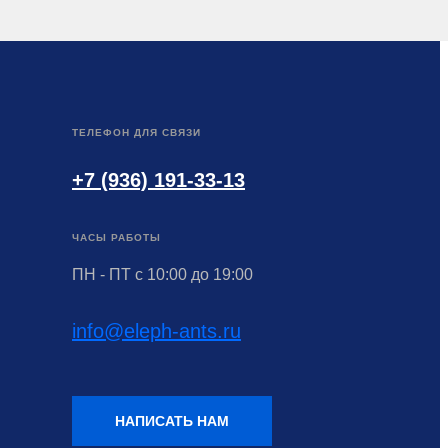
ТЕЛЕФОН ДЛЯ СВЯЗИ
+7 (936) 191-33-13
ЧАСЫ РАБОТЫ
ПН - ПТ с 10:00 до 19:00
info@eleph-ants.ru
НАПИСАТЬ НАМ