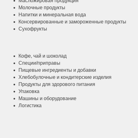
Масложировая продукция
Молочные продукты
Напитки и минеральная вода
Консервированные и замороженные продукты
Сухофрукты
Кофе, чай и шоколад
Специи/приправы
Пищевые ингредиенты и добавки
Хлебобулочные и кондитерские изделия
Продукты для здорового питания
Упаковка
Машины и оборудование
Логистика