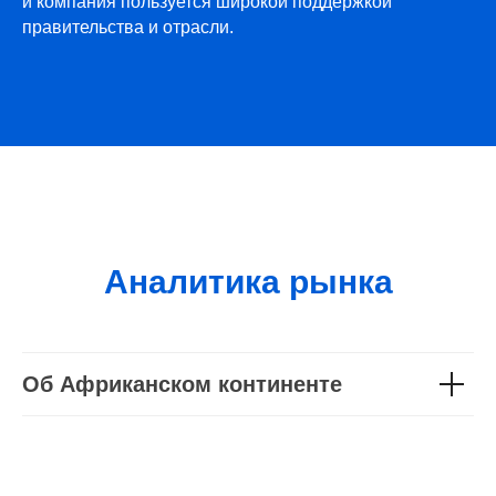
и компания пользуется широкой поддержкой
правительства и отрасли.
Аналитика рынка
Об Африканском континенте