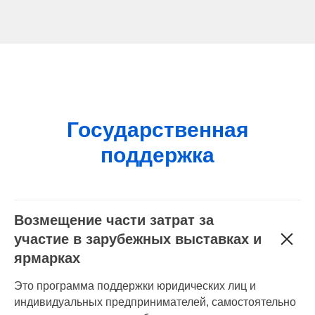
Государственная
поддержка
Возмещение части затрат за
участие в зарубежных выставках и
ярмарках
Это программа поддержки юридических лиц и
индивидуальных предпринимателей, самостоятельно