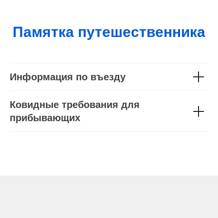
Памятка путешественника
Информация по въезду
Ковидные требования для
прибывающих