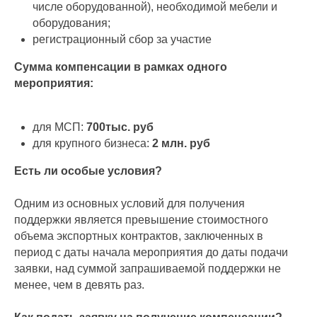
числе оборудованной), необходимой мебели и
оборудования;
регистрационный сбор за участие
Сумма компенсации в рамках одного
мероприятия:
для МСП:
700тыс. руб
для крупного бизнеса:
2 млн. руб
Есть ли особые условия?
Одним из основных условий для получения
поддержки является превышение стоимостного
объема экспортных контрактов, заключенных в
период с даты начала мероприятия до даты подачи
заявки, над суммой запрашиваемой поддержки не
менее, чем в девять раз.