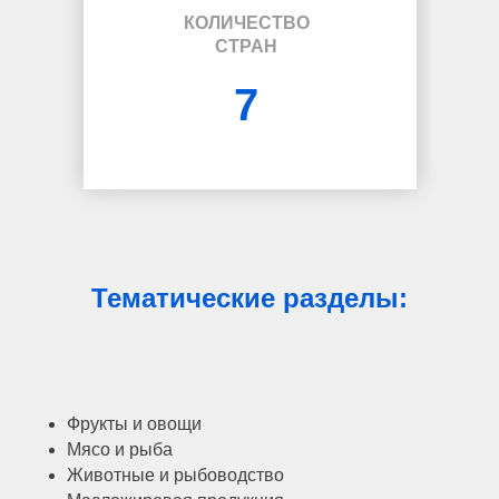
КОЛИЧЕСТВО
СТРАН
7
Тематические разделы:
Фрукты и овощи
Мясо и рыба
Животные и рыбоводство