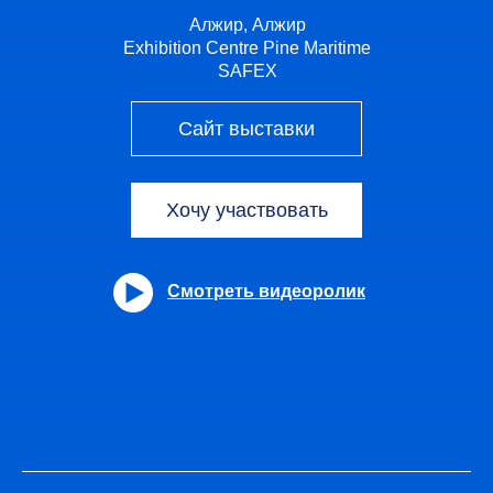
Алжир, Алжир
Exhibition Centre Pine Maritime
SAFEX
Сайт выставки
Хочу участвовать
Смотреть видеоролик