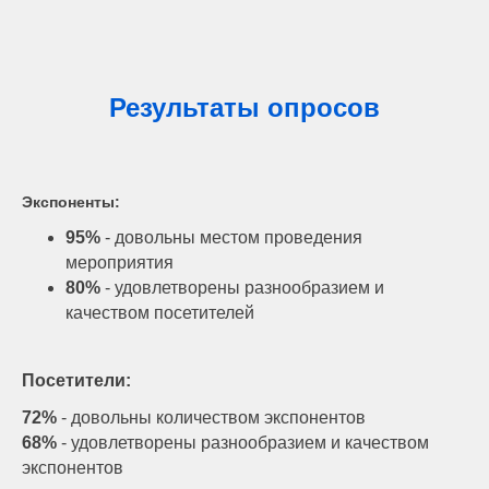
Результаты опросов
Экспоненты:
95%
- довольны местом проведения
мероприятия
80%
- удовлетворены разнообразием и
качеством посетителей
Посетители:
72%
- довольны количеством экспонентов
68%
- удовлетворены разнообразием и качеством
экспонентов