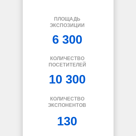
ПЛОЩАДЬ
ЭКСПОЗИЦИИ
6 300
КОЛИЧЕСТВО
ПОСЕТИТЕЛЕЙ
10 300
КОЛИЧЕСТВО
ЭКСПОНЕНТОВ
130