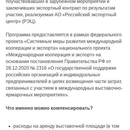
поучаствовавших в зарубежном мероприятии и
заключивших экспортный контракт по результатам
участия, реализуемая АО «Российский экспортный
центр» (РЭЦ).
Программа предоставляется в рамках федерального
проекта «Системные меры развития международной
кооперации и экспорта» национального проекта
«Международная кооперация и экспорт» на
основании постановления Правительства РФ от
28.12.2020 № 2316 «О государственной поддержке
российских организаций и индивидуальных
предпринимателей в целях возмещения части затрат,
связанных с участием в международных выставочно-
ярмарочных мероприятиях».
Что именно можно компенсировать?
расходы на аренду выставочной площади (в том