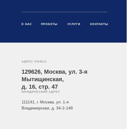
О НАС
ПРОЕКТЫ
УСЛУГИ
КОНТАКТЫ
АДРЕС ОФИСА
129626, Москва, ул. 3-я
Мытищинская,
д. 16, стр. 47
ЮРИДИЧЕСКИЙ АДРЕС
111141, г. Москва, ул. 1-я
Владимирская, д. 34-2-148