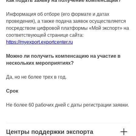
Как подать заявку на получение компенсации?
Информация об отборе (его формате и датах
проведения), а также подача заявок осуществляется
посредством цифровой платформы «Мой экспорт» на
соответствующей странице сайта:
https://myexport.exportcenter.ru
Можно ли получить компенсацию на участие в
нескольких мероприятиях?
Да, но не более трех в год.
Срок
Не более 60 рабочих дней с даты регистрации заявки.
Центры поддержки экспорта