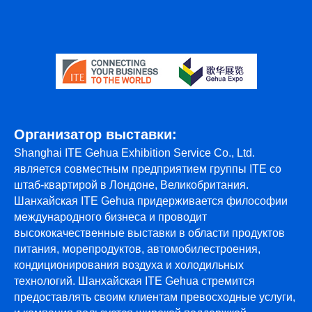
Организатор выставки:
Shanghai ITE Gehua Exhibition Service Co., Ltd.
является совместным предприятием группы ITE со
штаб-квартирой в Лондоне, Великобритания.
Шанхайская ITE Gehua придерживается философии
международного бизнеса и проводит
высококачественные выставки в области продуктов
питания, морепродуктов, автомобилестроения,
кондиционирования воздуха и холодильных
технологий. Шанхайская ITE Gehua стремится
предоставлять своим клиентам превосходные услуги,