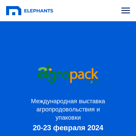
Международная выставка
агропродовольствия и
упаковки
20-23 февраля 2024