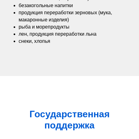
безакогольные напитки
продукция переработки зерновых (мука,
макаронные изделия)
рыба и морепродукты
лен, продукция переработки льна
снеки, хлопья
Государственная
поддержка