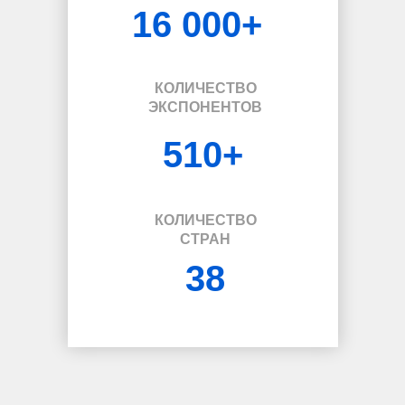
16 000+
КОЛИЧЕСТВО
ЭКСПОНЕНТОВ
510+
КОЛИЧЕСТВО
СТРАН
38