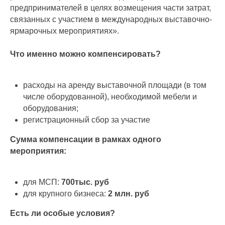
предпринимателей в целях возмещения части затрат,
связанных с участием в международных выставочно-
ярмарочных мероприятиях».
Что именно можно компенсировать?
расходы на аренду выставочной площади (в том
числе оборудованной), необходимой мебели и
оборудования;
регистрационный сбор за участие
Сумма компенсации в рамках одного
мероприятия:
для МСП:
700тыс. руб
для крупного бизнеса:
2 млн. руб
Есть ли особые условия?