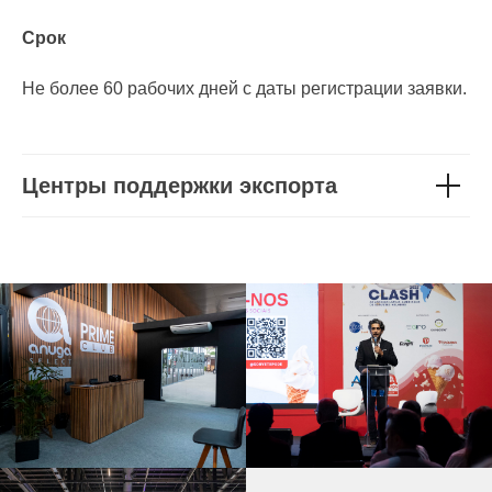
Срок
Не более 60 рабочих дней с даты регистрации заявки.
Центры поддержки экспорта