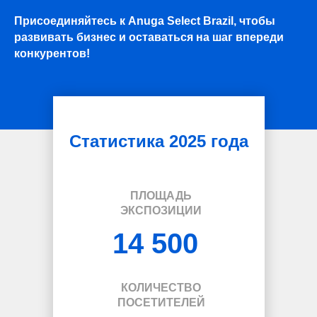
Присоединяйтесь к Anuga Select Brazil, чтобы
развивать бизнес и оставаться на шаг впереди
конкурентов!
Статистика 2025 года
ПЛОЩАДЬ
ЭКСПОЗИЦИИ
14 500
КОЛИЧЕСТВО
ПОСЕТИТЕЛЕЙ