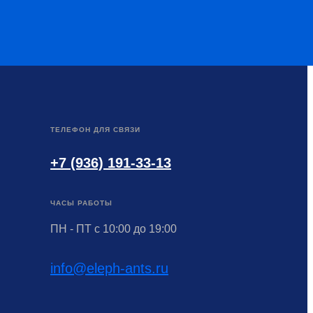
ТЕЛЕФОН ДЛЯ СВЯЗИ
+7 (936) 191-33-13
ЧАСЫ РАБОТЫ
ПН - ПТ с 10:00 до 19:00
info@eleph-ants.ru