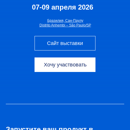
07-09 апреля 2026
Бразилия, Сан-Паулу
Distrito Anhembi – São Paulo/SP
Сайт выставки
Хочу участвовать
Запустите ваш продукт в