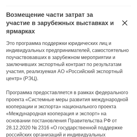
Возмещение части затрат за
участие в зарубежных выставках и
ярмарках
Это программа поддержки юридических лиц и
индивидуальных предпринимателей, самостоятельно
поучаствовавших в зарубежном мероприятии и
заключивших экспортный контракт по результатам
участия, реализуемая АО «Российский экспортный
центр» (РЭЦ).
Программа предоставляется в рамках федерального
проекта «Системные меры развития международной
кооперации и экспорта» национального проекта
«Международная кооперация и экспорт» на
основании постановления Правительства РФ от
28.12.2020 № 2316 «О государственной поддержке
российских организаций и индивидуальных