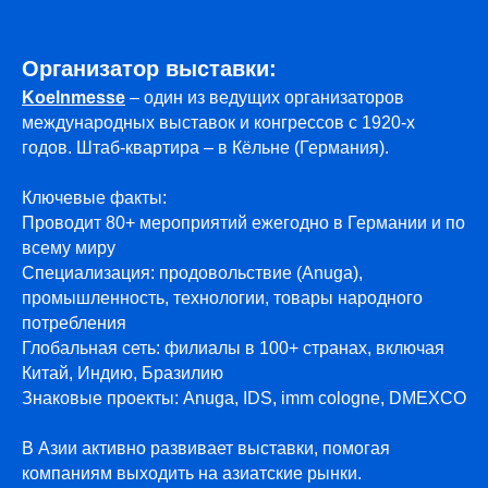
Организатор выставки:
Koelnmesse
– один из ведущих организаторов
международных выставок и конгрессов с 1920-х
годов. Штаб-квартира – в Кёльне (Германия).
Ключевые факты:
Проводит 80+ мероприятий ежегодно в Германии и по
всему миру
Специализация: продовольствие (Anuga),
промышленность, технологии, товары народного
потребления
Глобальная сеть: филиалы в 100+ странах, включая
Китай, Индию, Бразилию
Знаковые проекты: Anuga, IDS, imm cologne, DMEXCO
В Азии активно развивает выставки, помогая
компаниям выходить на азиатские рынки.