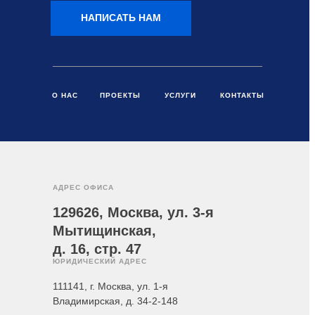
НАПИСАТЬ НАМ
О НАС
ПРОЕКТЫ
УСЛУГИ
КОНТАКТЫ
АДРЕС ОФИСА
129626, Москва, ул. 3-я
Мытищинская,
д. 16, стр. 47
ЮРИДИЧЕСКИЙ АДРЕС
111141, г. Москва, ул. 1-я
Владимирская, д. 34-2-148