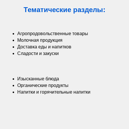
Тематические разделы:
Агропродовольственные товары
Молочная продукция
Доставка еды и напитков
Сладости и закуски
Изысканные блюда
Органические продукты
Напитки и горячительные напитки