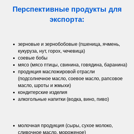
Перспективные продукты для
экспорта:
зерновые и зернобобовые (пшеница, ячмень,
кукуруза, нут, горох, чечевица)
соевые бобы
мясо (мясо птицы, свинина, говядина, баранина)
продукция масложировой отрасли
(подсолнечное масло, соевое масло, рапсовое
масло, шроты и жмыхи)
кондитерские изделия
алкогольные напитки (водка, вино, пиво)
молочная продукция (сыры, сухое молоко,
сливочное масло, мороженое)