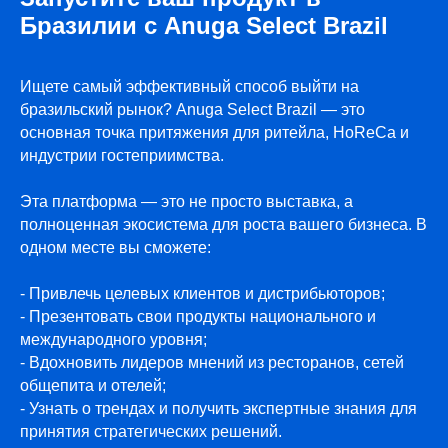
Бразилии с Anuga Select Brazil
Ищете самый эффективный способ выйти на
бразильский рынок? Anuga Select Brazil — это
основная точка притяжения для ритейла, HoReCa и
индустрии гостеприимства.
ПРИ ПОДДЕРЖКЕ
Эта платформа — это не просто выставка, а
полноценная экосистема для роста вашего бизнеса. В
одном месте вы сможете:
- Привлечь целевых клиентов и дистрибьюторов;
- Презентовать свои продукты национального и
международного уровня;
- Вдохновить лидеров мнений из ресторанов, сетей
общепита и отелей;
- Узнать о трендах и получить экспертные знания для
принятия стратегических решений.