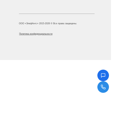
ООО «ЭлефАнтс» 2015-2026 © Все права защищены.
Политика конфиденциальности