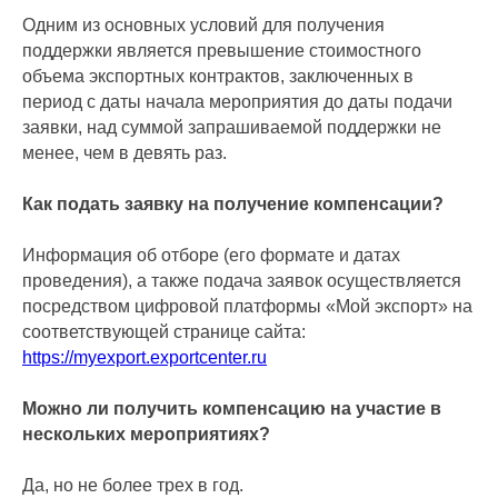
Одним из основных условий для получения
поддержки является превышение стоимостного
объема экспортных контрактов, заключенных в
период с даты начала мероприятия до даты подачи
заявки, над суммой запрашиваемой поддержки не
менее, чем в девять раз.
Как подать заявку на получение компенсации?
Информация об отборе (его формате и датах
проведения), а также подача заявок осуществляется
посредством цифровой платформы «Мой экспорт» на
соответствующей странице сайта:
https://myexport.exportcenter.ru
Можно ли получить компенсацию на участие в
нескольких мероприятиях?
Да, но не более трех в год.