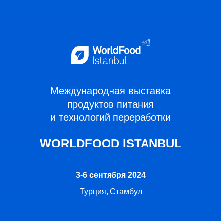
Международная выставка
продуктов питания
и технологий переработки
WORLDFOOD ISTANBUL
3-6 сентября 2024
Турция, Стамбул