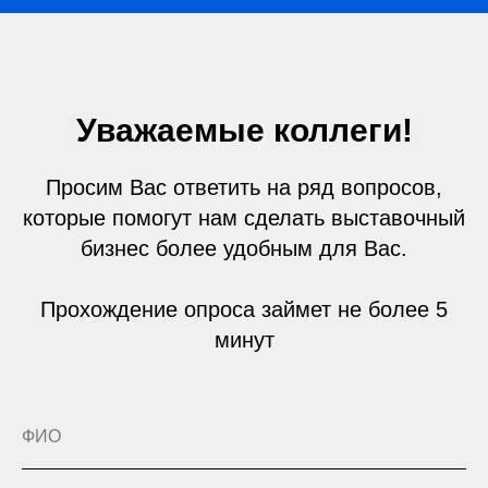
Уважаемые коллеги!
Просим Вас ответить на ряд вопросов,
которые помогут нам сделать выставочный
ПРИ ПОДДЕРЖКЕ
бизнес более удобным для Вас.
Прохождение опроса займет не более 5
минут