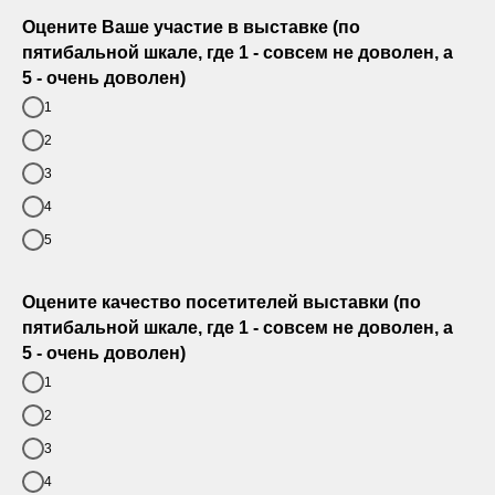
Оцените Ваше участие в выставке (по
пятибальной шкале, где 1 - совсем не доволен, а
5 - очень доволен)
1
2
3
4
5
Оцените качество посетителей выставки (по
пятибальной шкале, где 1 - совсем не доволен, а
5 - очень доволен)
1
2
3
4