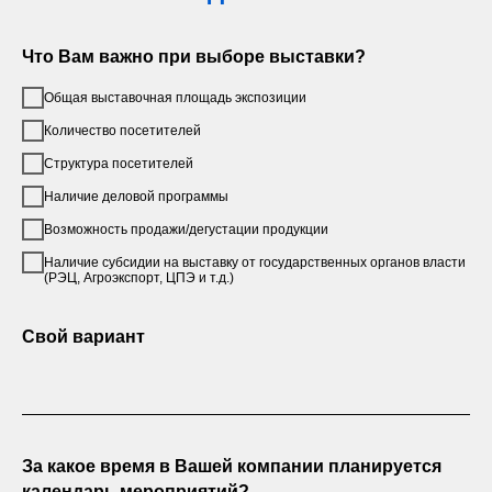
Что Вам важно при выборе выставки?
Общая выставочная площадь экспозиции
Количество посетителей
Структура посетителей
Наличие деловой программы
Возможность продажи/дегустации продукции
Наличие субсидии на выставку от государственных органов власти
(РЭЦ, Агроэкспорт, ЦПЭ и т.д.)
Свой вариант
За какое время в Вашей компании планируется
календарь мероприятий?