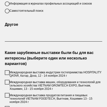
Информация в журналах профильных ассоциаций и союзов
Самостоятельный поиск
Другое
Какие зарубежные выставки были бы для вас
интересны (выберите один или несколько
вариантов)
Международная выставка индустрии гостеприимства HOSPITALITY
QATAR, Катар, Доха, 12 - 14 ноября 2024 г
Международная выставка машин, оборудования и технологий для
сельского хозяйства VIETNAM GROWTECH EXPO, Вьетнам,
Хошимин, 13 - 15 ноября 2024 г
Международная выставка продуктов питания и пищевых
технологий VIETNAM FOODTECH, Вьетнам, Хошимин 13 - 15
ноября 2024 г