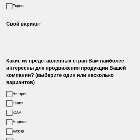
Европа
Свой вариант
Какие из представленных стран Вам наиболее
интересны для продвижения продукции Вашей
компании? (выберите один или несколько
вариантов)
Нигерия
Кения
ЮАР
Марокко
Алжир