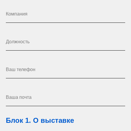
ПРИ ПОДДЕРЖКЕ
Блок 1. О выставке