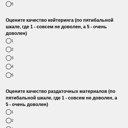
5
Оцените качество кейтеринга (по пятибальной
шкале, где 1 - совсем не доволен, а 5 - очень
доволен)
1
2
3
4
5
Оцените качество раздаточных материалов (по
пятибальной шкале, где 1 - совсем не доволен, а
5 - очень доволен)
1
2