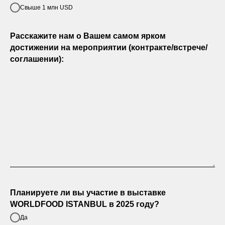
Свыше 1 млн USD
Расскажите нам о Вашем самом ярком
достижении на мероприятии (контракте/встрече/
соглашении):
Планируете ли вы участие в выставке
WORLDFOOD ISTANBUL в 2025 году?
Да