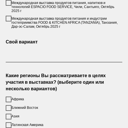
Международная выставка продуктов питания, напитков и
технологий ESPACIO FOOD SERVICE, Чили, Сантьяго, Октябрь
2025 г
Международная выставка продуктов питания и индустрии
гостеприимства FOOD & KITCHEN AFRICA (TANZANIA), Танзания,
Дар-эс-Салам, Октябрь 2025 г
Свой вариант
Какие регионы Вы рассматриваете в целях
участия в выставках? (выберите один или
несколько вариантов)
Африка
Ближний Восток
Азия
Латинская Америка