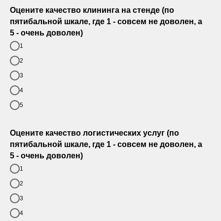
Оцените качество клининга на стенде (по
пятибальной шкале, где 1 - совсем не доволен, а
5 - очень доволен)
1
2
3
4
5
Оцените качество логистических услуг (по
пятибальной шкале, где 1 - совсем не доволен, а
5 - очень доволен)
1
2
3
4