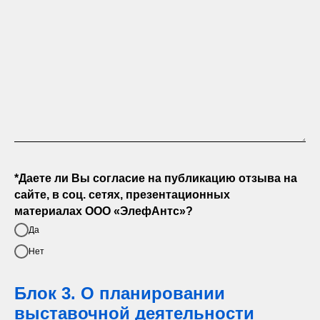
*Даете ли Вы согласие на публикацию отзыва на
сайте, в соц. сетях, презентационных
материалах ООО «ЭлефАнтс»?
Да
Нет
Блок 3. О планировании
выставочной деятельности